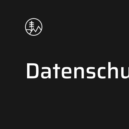
Datenschu