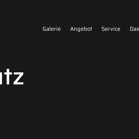
Galerie
Angebot
Service
Das
tz